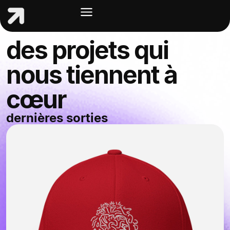
des projets qui
nous tiennent à
cœur
dernières sorties