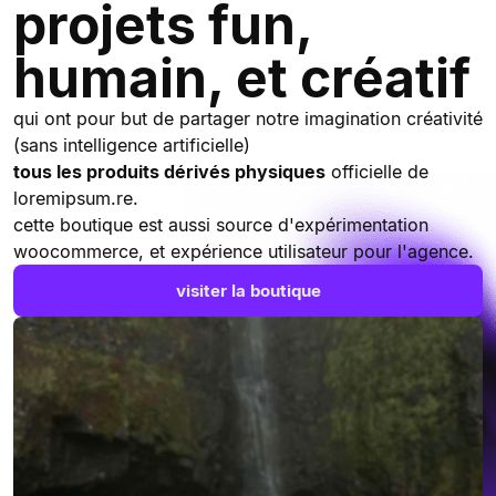
projets fun,
humain, et créatif
qui ont pour but de partager notre imagination créativité
(sans intelligence artificielle)
tous les produits dérivés physiques
officielle de
loremipsum.re.
cette boutique est aussi source d'expérimentation
woocommerce, et expérience utilisateur pour l'agence.
visiter la boutique